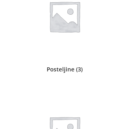
Posteljine
(3)